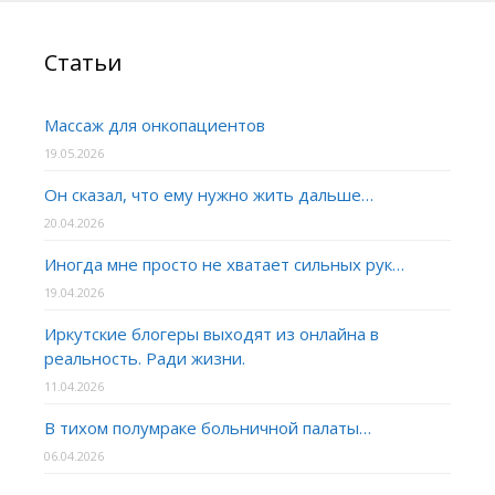
Статьи
Массаж для онкопациентов
19.05.2026
Он сказал, что ему нужно жить дальше…
20.04.2026
Иногда мне просто не хватает сильных рук…
19.04.2026
Иркутские блогеры выходят из онлайна в
реальность. Ради жизни.
11.04.2026
В тихом полумраке больничной палаты…
06.04.2026