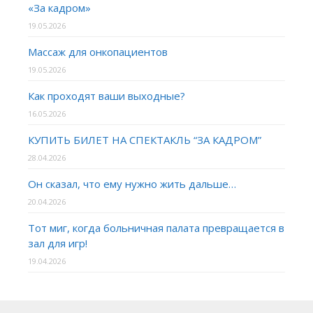
«За кадром»
19.05.2026
Массаж для онкопациентов
19.05.2026
Как проходят ваши выходные?
16.05.2026
КУПИТЬ БИЛЕТ НА СПЕКТАКЛЬ “ЗА КАДРОМ”
28.04.2026
Он сказал, что ему нужно жить дальше…
20.04.2026
Тот миг, когда больничная палата превращается в
зал для игр!
19.04.2026