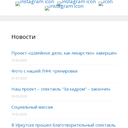
Новости
Проект «Швейное дело, как лекарство» завершён
15.06.2026
Фото с нашей ЛФК-тренировки
31.05.2026
Наш проект – спектакль “За кадром” – закончен.
26.05.2026
Социальный массаж
19.05.2026
В Иркутске прошёл благотворительный спектакль