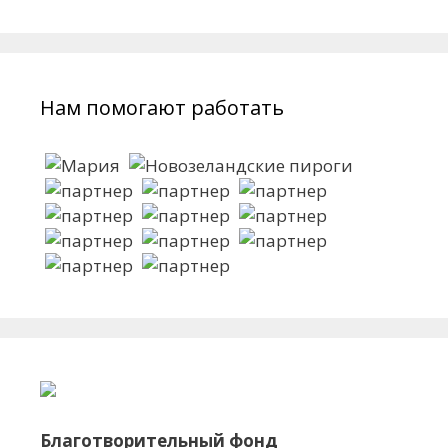
Нам помогают работать
Благотворительный фонд