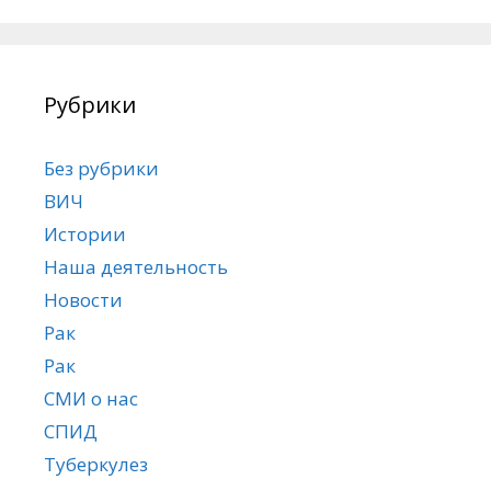
Рубрики
Без рубрики
ВИЧ
Истории
Наша деятельность
Новости
Рак
Рак
СМИ о нас
СПИД
Туберкулез