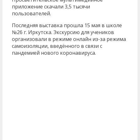
приложение скачали 3,5 тысячи
пользователей.
Последняя выставка прошла 15 мая в школе
№26 г. Иркутска. Экскурсию для учеников
организовали в режиме онлайн из-за режима
самоизоляции, введённого в связи с
пандемией нового коронавируса.