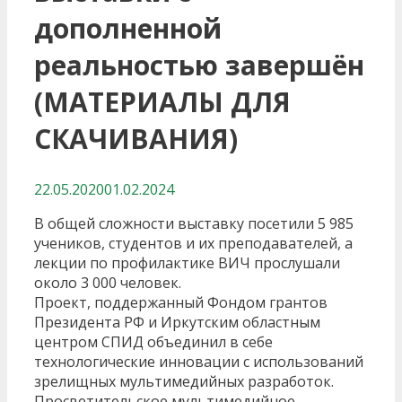
дополненной
реальностью завершён
(МАТЕРИАЛЫ ДЛЯ
СКАЧИВАНИЯ)
22.05.2020
01.02.2024
В общей сложности выставку посетили 5 985
учеников, студентов и их преподавателей, а
лекции по профилактике ВИЧ прослушали
около 3 000 человек.
Проект, поддержанный Фондом грантов
Президента РФ и Иркутским областным
центром СПИД объединил в себе
технологические инновации с использований
зрелищных мультимедийных разработок.
Просветительское мультимедийное