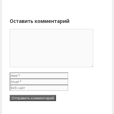
Оставить комментарий