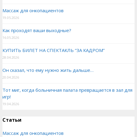
Массаж для онкопациентов
19.05.2026
Как проходят ваши выходные?
16.05.2026
КУПИТЬ БИЛЕТ НА СПЕКТАКЛЬ “ЗА КАДРОМ”
28.04.2026
Он сказал, что ему нужно жить дальше…
20.04.2026
Тот миг, когда больничная палата превращается в зал для
игр!
19.04.2026
Статьи
Массаж для онкопациентов