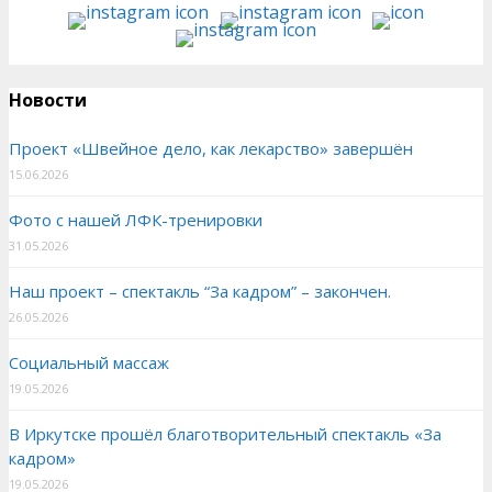
Новости
Проект «Швейное дело, как лекарство» завершён
15.06.2026
Фото с нашей ЛФК-тренировки
31.05.2026
Наш проект – спектакль “За кадром” – закончен.
26.05.2026
Социальный массаж
19.05.2026
В Иркутске прошёл благотворительный спектакль «За
кадром»
19.05.2026