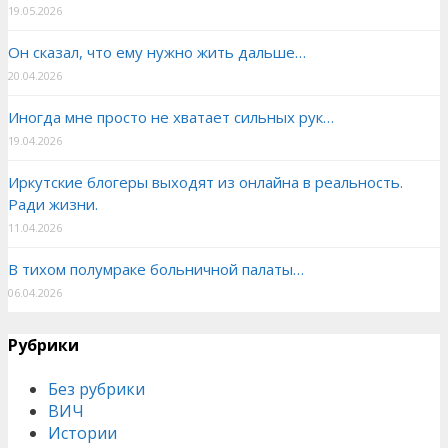
19.05.2026
Он сказал, что ему нужно жить дальше…
20.04.2026
Иногда мне просто не хватает сильных рук…
19.04.2026
Иркутские блогеры выходят из онлайна в реальность.
Ради жизни.
11.04.2026
В тихом полумраке больничной палаты…
06.04.2026
Рубрики
Без рубрики
ВИЧ
Истории