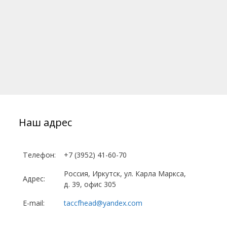
Наш адрес
Телефон:
+7 (3952) 41-60-70
Россия, Иркутск, ул. Карла Маркса,
Адрес:
д. 39, офис 305
E-mail:
taccfhead@yandex.com