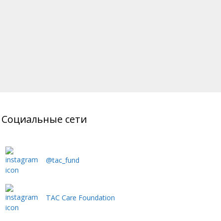
Социальные сети
@tac_fund
TAC Care Foundation