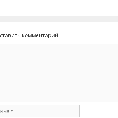
ставить комментарий