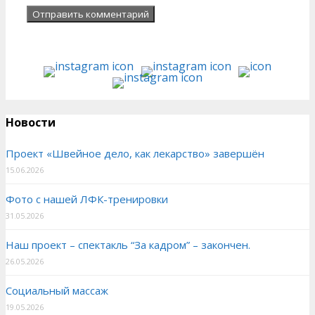
Новости
Проект «Швейное дело, как лекарство» завершён
15.06.2026
Фото с нашей ЛФК-тренировки
31.05.2026
Наш проект – спектакль “За кадром” – закончен.
26.05.2026
Социальный массаж
19.05.2026