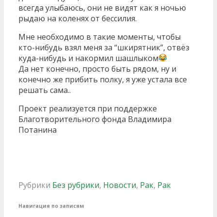
всегда улыбаюсь, они не видят как я ночью
рыдаю на коленях от бессилия.
Мне необходимо в такие моменты, чтобы
кто-нибудь взял меня за “шкирятник”, отвёз
куда-нибудь и накормил шашлыком
Да нет конечно, просто быть рядом, ну и
конечно же прибить полку, я уже устала все
решать сама..
Проект реализуется при поддержке
Благотворительного фонда Владимира
Потанина
Рубрики
Без рубрики
,
Новости
,
Рак
,
Рак
Навигация по записям