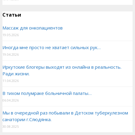
Статьи
Массаж для онкопациентов
19.05.2026
Иногда мне просто не хватает сильных рук…
19.04.2026
Иркутские блогеры выходят из онлайна в реальность.
Ради жизни.
11.04.2026
В тихом полумраке больничной палаты…
06.04.2026
Мы в очередной раз побывали в Детском туберкулезном
санатории г.Слюдянка.
30.08.2025