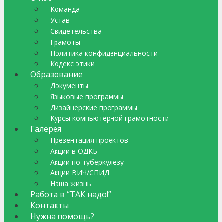
Команда
Устав
Свидетельства
Грамоты
Политика конфиденциальности
Кодекс этики
Образование
Документы
Языковые программы
Дизайнерские программы
Курсы компьютерной грамотности
Галерея
Презентация проектов
Акции в ОДКБ
Акции по туберкулезу
Акции ВИЧ/СПИД
Наша жизнь
Работа в “ТАК надо!”
Контакты
Нужна помощь?