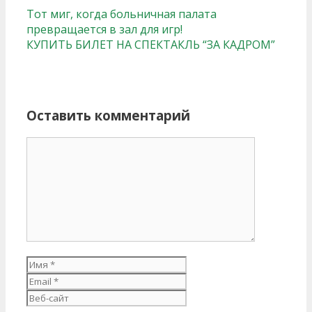
Тот миг, когда больничная палата
превращается в зал для игр!
КУПИТЬ БИЛЕТ НА СПЕКТАКЛЬ “ЗА КАДРОМ”
Оставить комментарий