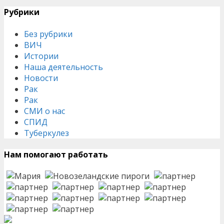
Рубрики
Без рубрики
ВИЧ
Истории
Наша деятельность
Новости
Рак
Рак
СМИ о нас
СПИД
Туберкулез
Нам помогают работать