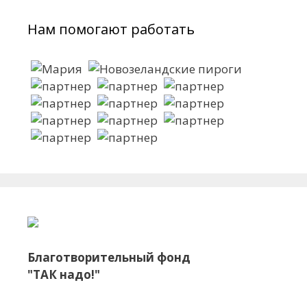
Нам помогают работать
Благотворительный фонд
"ТАК надо!"