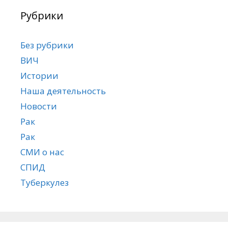
Рубрики
Без рубрики
ВИЧ
Истории
Наша деятельность
Новости
Рак
Рак
СМИ о нас
СПИД
Туберкулез