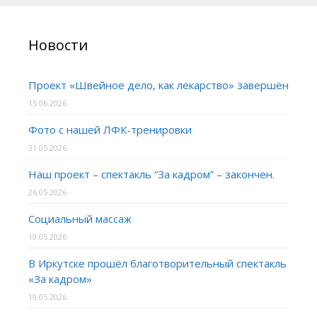
Новости
Проект «Швейное дело, как лекарство» завершён
15.06.2026
Фото с нашей ЛФК-тренировки
31.05.2026
Наш проект – спектакль “За кадром” – закончен.
26.05.2026
Социальный массаж
19.05.2026
В Иркутске прошёл благотворительный спектакль
«За кадром»
19.05.2026