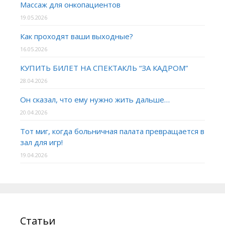
Массаж для онкопациентов
19.05.2026
Как проходят ваши выходные?
16.05.2026
КУПИТЬ БИЛЕТ НА СПЕКТАКЛЬ “ЗА КАДРОМ”
28.04.2026
Он сказал, что ему нужно жить дальше…
20.04.2026
Тот миг, когда больничная палата превращается в
зал для игр!
19.04.2026
Статьи