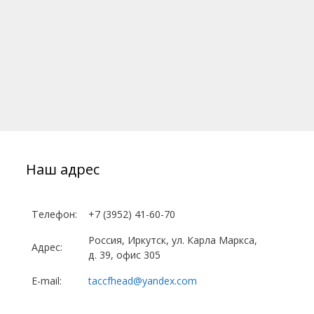
Наш адрес
Телефон:
+7 (3952) 41-60-70
Россия, Иркутск, ул. Карла Маркса,
Адрес:
д. 39, офис 305
E-mail:
taccfhead@yandex.com