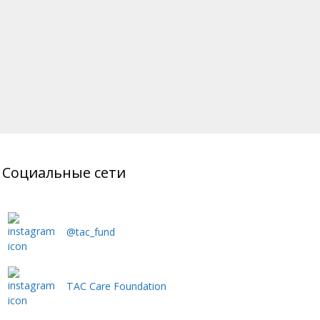
Социальные сети
@tac_fund
TAC Care Foundation