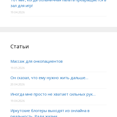
зал для игр!
19.04.2026
Статьи
Массаж для онкопациентов
19.05.2026
Он сказал, что ему нужно жить дальше…
20.04.2026
Иногда мне просто не хватает сильных рук…
19.04.2026
Иркутские блогеры выходят из онлайна в
реальность. Ради жизни.