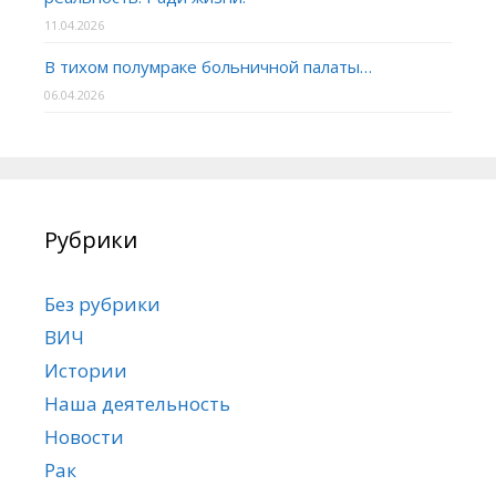
11.04.2026
В тихом полумраке больничной палаты…
06.04.2026
Рубрики
Без рубрики
ВИЧ
Истории
Наша деятельность
Новости
Рак