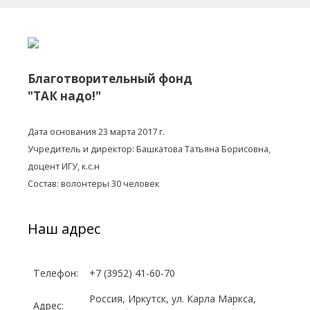
Благотворительный фонд
"ТАК надо!"
Дата основания 23 марта 2017 г.
Учредитель и директор: Башкатова Татьяна Борисовна,
доцент ИГУ, к.с.н
Состав: волонтеры 30 человек
Наш адрес
Телефон:
+7 (3952) 41-60-70
Россия, Иркутск, ул. Карла Маркса,
Адрес: