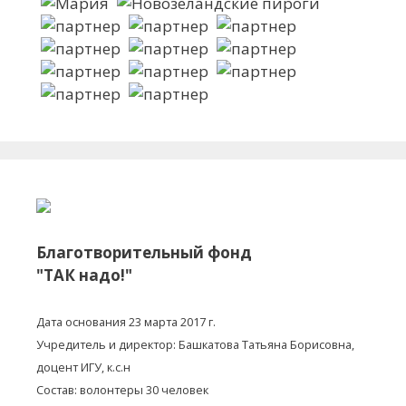
Благотворительный фонд
"ТАК надо!"
Дата основания 23 марта 2017 г.
Учредитель и директор: Башкатова Татьяна Борисовна,
доцент ИГУ, к.с.н
Состав: волонтеры 30 человек