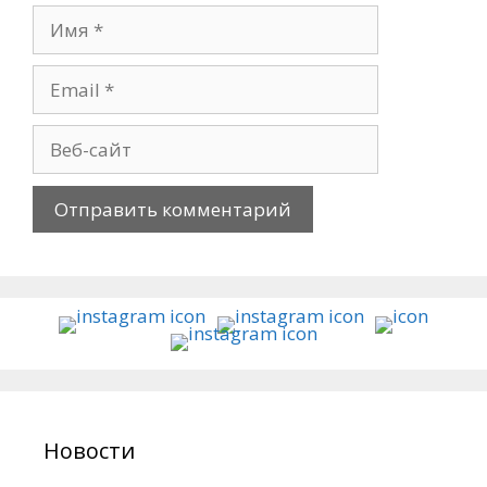
Новости