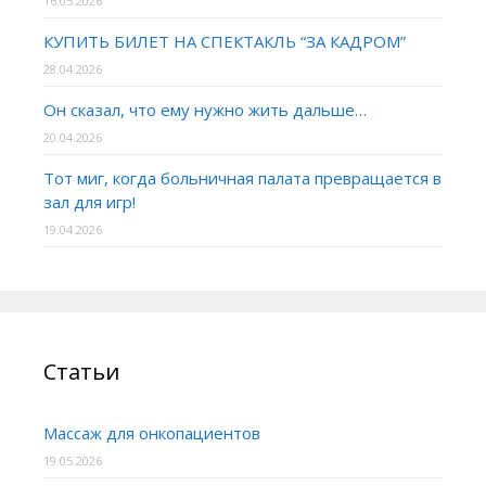
16.05.2026
КУПИТЬ БИЛЕТ НА СПЕКТАКЛЬ “ЗА КАДРОМ”
28.04.2026
Он сказал, что ему нужно жить дальше…
20.04.2026
Тот миг, когда больничная палата превращается в
зал для игр!
19.04.2026
Статьи
Массаж для онкопациентов
19.05.2026