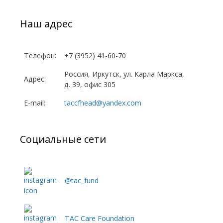
Наш адрес
Телефон:
+7 (3952) 41-60-70
Россия, Иркутск, ул. Карла Маркса,
Адрес:
д. 39, офис 305
E-mail:
taccfhead@yandex.com
Социальные сети
@tac_fund
TAC Care Foundation