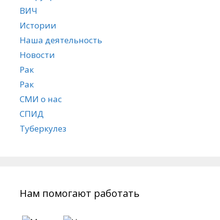
ВИЧ
Истории
Наша деятельность
Новости
Рак
Рак
СМИ о нас
СПИД
Туберкулез
Нам помогают работать