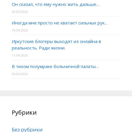
Он сказал, что ему нужно жить дальше…
20.04.2026
Иногда мне просто не хватает сильных рук…
19.04.2026
Иркутские блогеры выходят из онлайна в
реальность. Ради жизни.
11.04.2026
В тихом полумраке больничной палаты…
06.04.2026
Рубрики
Без рубрики