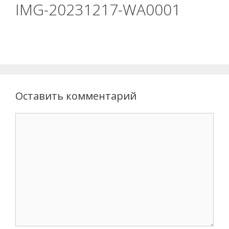
IMG-20231217-WA0001
Оставить комментарий