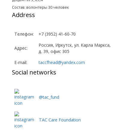
Состав: волонтеры 30 человек
Address
Телефон:
+7 (3952) 41-60-70
Россия, Иркутск, ул. Карла Маркса,
Адрес:
д. 39, офис 305
E-mail:
taccfhead@yandex.com
Social networks
@tac_fund
TAC Care Foundation