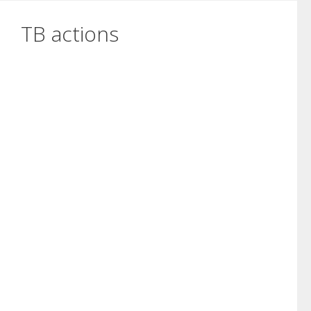
TB actions