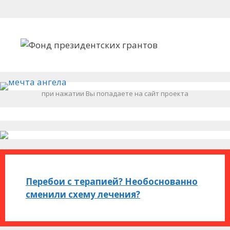
при нажатии Вы попадаете на сайт проекта
Перебои с терапией? Необоснованно
сменили схему лечения?